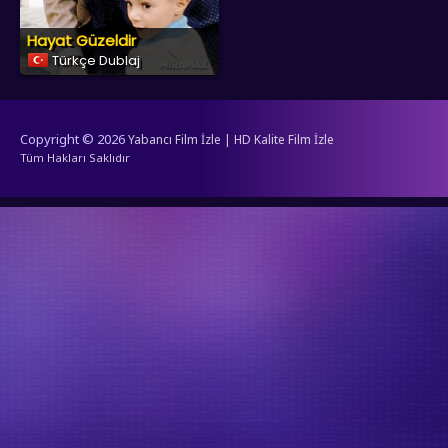
Hayat Güzeldir
Türkçe Dublaj
Copyright © 2026
Yabancı Film İzle | HD Kalite Film İzle
Tüm Hakları Saklıdır