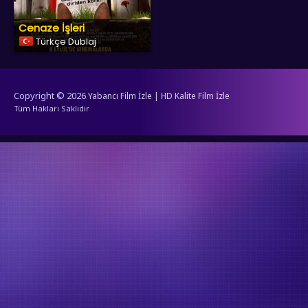
Cenaze İşleri
Türkçe Dublaj
Copyright © 2026
Yabancı Film İzle | HD Kalite Film İzle
Tüm Hakları Saklıdır