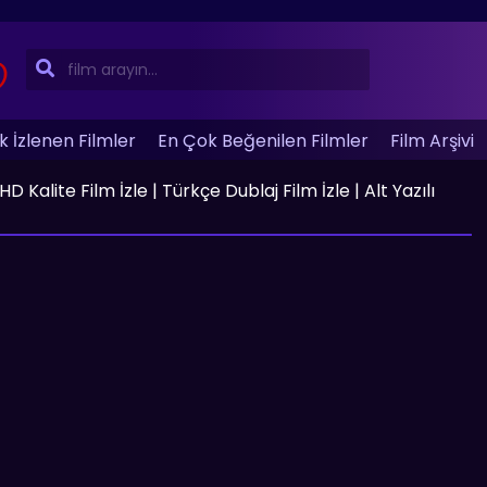
 İzlenen Filmler
En Çok Beğenilen Filmler
Film Arşivi
 Kalite Film İzle | Türkçe Dublaj Film İzle | Alt Yazılı