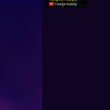
Türkçe Dublaj