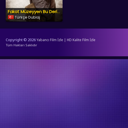
Fakat Müzeyyen Bu Derin Bir Tutku
Türkçe Dublaj
Copyright © 2026
Yabancı Film İzle | HD Kalite Film İzle
Tüm Hakları Saklıdır