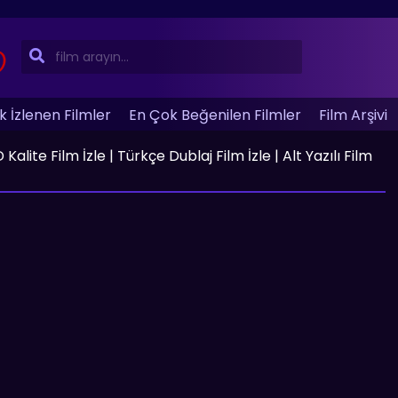
 İzlenen Filmler
En Çok Beğenilen Filmler
Film Arşivi
alite Film İzle | Türkçe Dublaj Film İzle | Alt Yazılı Film