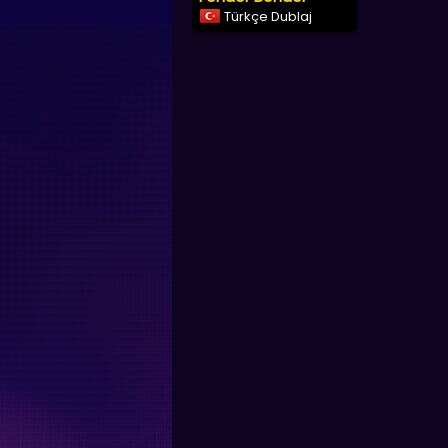
Türkçe Dublaj