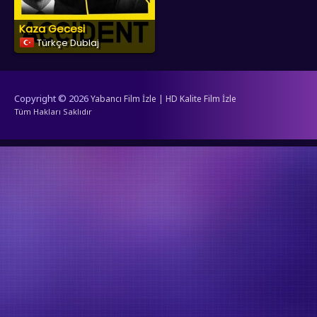
Kaza Gecesi
Türkçe Dublaj
Copyright © 2026
Yabancı Film İzle | HD Kalite Film İzle
Tüm Hakları Saklıdır