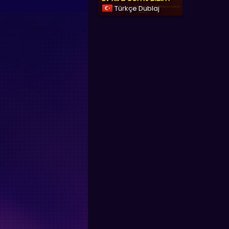
Türkçe Dublaj