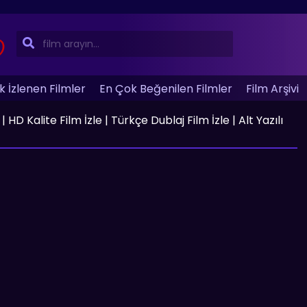
 İzlenen Filmler
En Çok Beğenilen Filmler
Film Arşivi
D Kalite Film İzle | Türkçe Dublaj Film İzle | Alt Yazılı