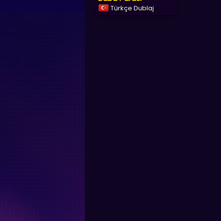
Türkçe Dublaj