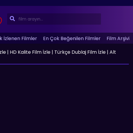
 İzlenen Filmler
En Çok Beğenilen Filmler
Film Arşivi
 | HD Kalite Film İzle | Türkçe Dublaj Film İzle | Alt