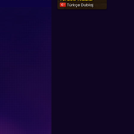
Türkçe Dublaj