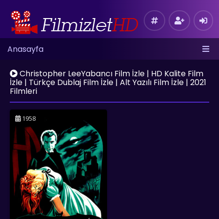
Anasayfa
Christopher LeeYabancı Film İzle | HD Kalite Film
İzle | Türkçe Dublaj Film İzle | Alt Yazılı Film İzle | 2021
Filmleri
1958