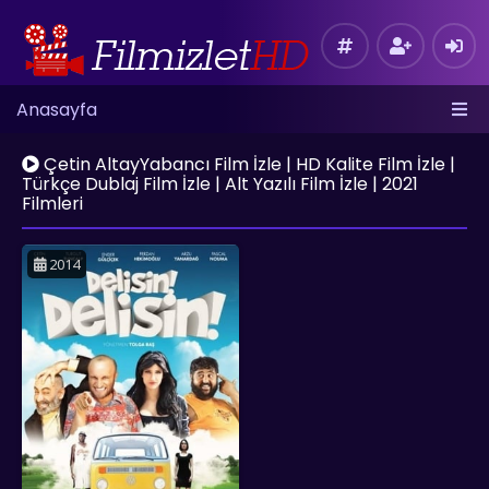
Anasayfa
Çetin AltayYabancı Film İzle | HD Kalite Film İzle |
Türkçe Dublaj Film İzle | Alt Yazılı Film İzle | 2021
Filmleri
2014