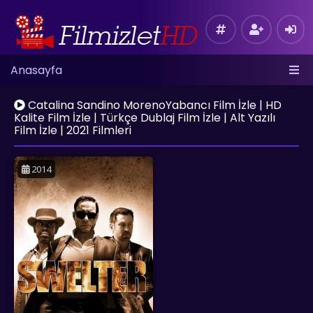
Anasayfa
Catalina Sandino MorenoYabancı Film İzle | HD
Kalite Film İzle | Türkçe Dublaj Film İzle | Alt Yazılı
Film İzle | 2021 Filmleri
2014