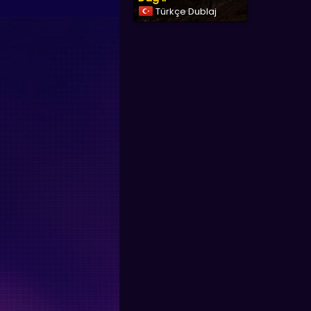
Türkçe Dublaj