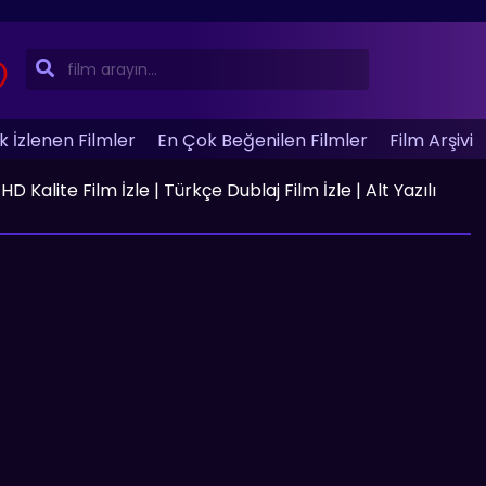
 İzlenen Filmler
En Çok Beğenilen Filmler
Film Arşivi
 Kalite Film İzle | Türkçe Dublaj Film İzle | Alt Yazılı