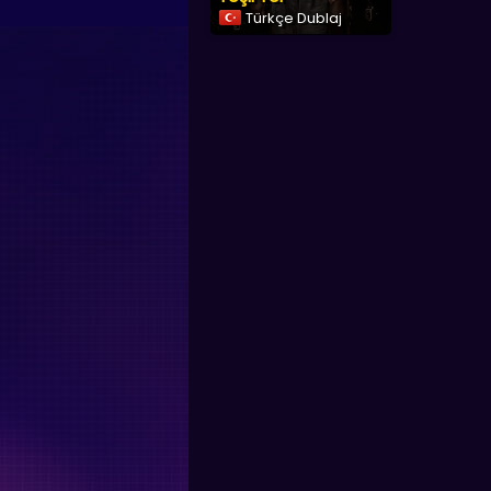
Türkçe Dublaj