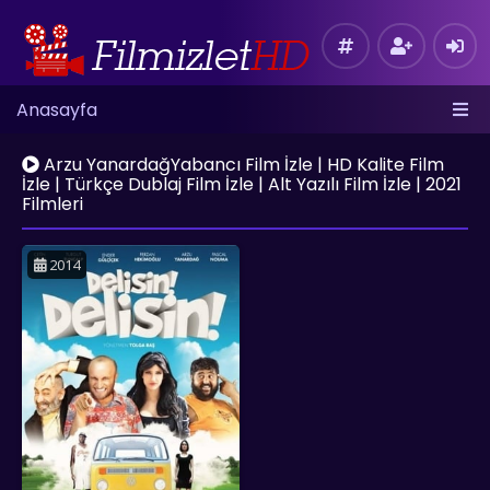
Anasayfa
Arzu YanardağYabancı Film İzle | HD Kalite Film
İzle | Türkçe Dublaj Film İzle | Alt Yazılı Film İzle | 2021
Filmleri
2014