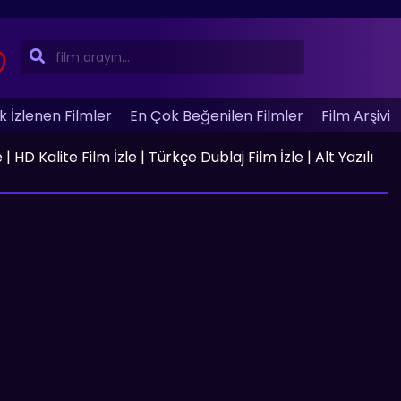
 İzlenen Filmler
En Çok Beğenilen Filmler
Film Arşivi
HD Kalite Film İzle | Türkçe Dublaj Film İzle | Alt Yazılı