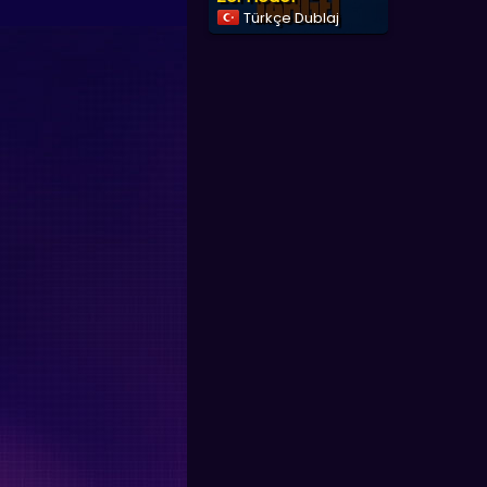
Türkçe Dublaj