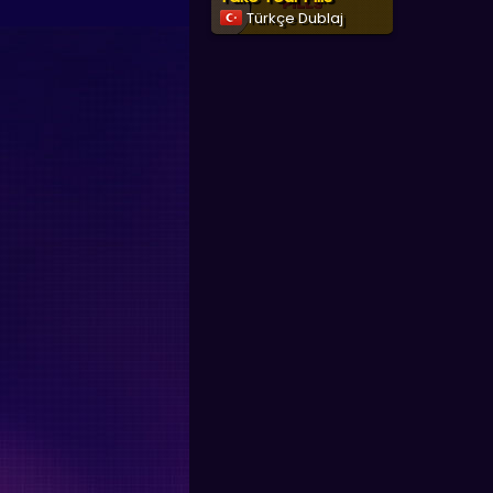
Türkçe Dublaj