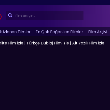
 İzlenen Filmler
En Çok Beğenilen Filmler
Film Arşivi
te Film İzle | Türkçe Dublaj Film İzle | Alt Yazılı Film İzle