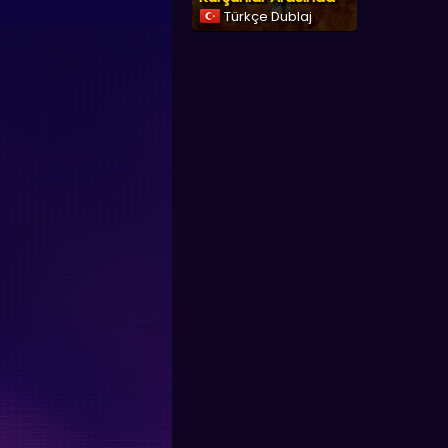
Türkçe Dublaj