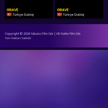
GRAVE
GRAVE
Türkçe Dublaj
Türkçe Dublaj
Copyright © 2026
Yabancı Film İzle | HD Kalite Film İzle
Tüm Hakları Saklıdır