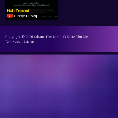
Nuh Tepesi
Türkçe Dublaj
Copyright © 2026
Yabancı Film İzle | HD Kalite Film İzle
Tüm Hakları Saklıdır