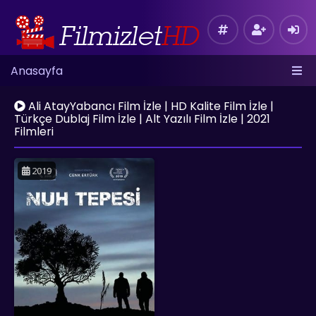
Anasayfa
Ali AtayYabancı Film İzle | HD Kalite Film İzle |
Türkçe Dublaj Film İzle | Alt Yazılı Film İzle | 2021
Filmleri
2019