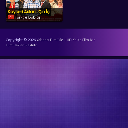
Kayseri Aslanı: Çin İşi
Türkçe Dublaj
Copyright © 2026
Yabancı Film İzle | HD Kalite Film İzle
Tüm Hakları Saklıdır