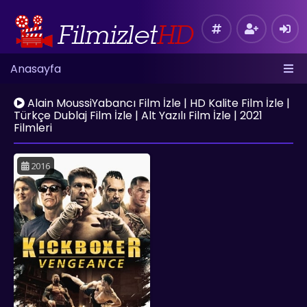
Anasayfa
Alain MoussiYabancı Film İzle | HD Kalite Film İzle |
Türkçe Dublaj Film İzle | Alt Yazılı Film İzle | 2021
Filmleri
2016