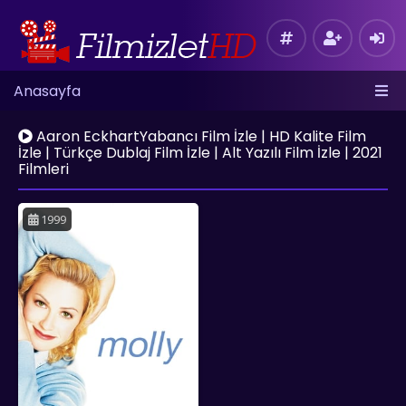
Anasayfa
Aaron EckhartYabancı Film İzle | HD Kalite Film
İzle | Türkçe Dublaj Film İzle | Alt Yazılı Film İzle | 2021
Filmleri
1999