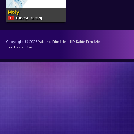
Molly
Türkçe Dublaj
Copyright © 2026
Yabancı Film İzle | HD Kalite Film İzle
Tüm Hakları Saklıdır